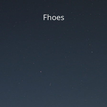
Fhoes